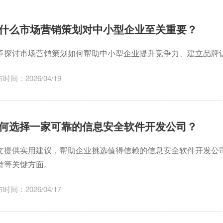
什么市场营销策划对中小型企业至关重要？
章探讨市场营销策划如何帮助中小型企业提升竞争力、建立品牌
时间：2026/04/19
何选择一家可靠的信息安全软件开发公司？
文提供实用建议，帮助企业挑选值得信赖的信息安全软件开发公
持等关键方面。
时间：2026/04/17