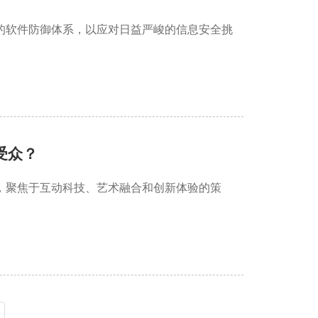
的软件防御体系，以应对日益严峻的信息安全挑
受众？
，聚焦于互动科技、艺术融合和创新体验的策