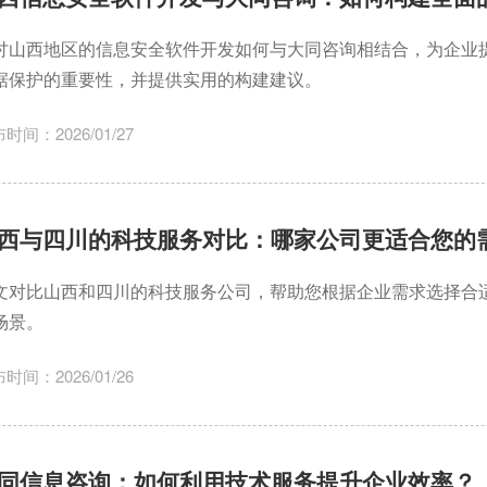
讨山西地区的信息安全软件开发如何与大同咨询相结合，为企业
据保护的重要性，并提供实用的构建建议。
时间：2026/01/27
西与四川的科技服务对比：哪家公司更适合您的
文对比山西和四川的科技服务公司，帮助您根据企业需求选择合
场景。
时间：2026/01/26
同信息咨询：如何利用技术服务提升企业效率？