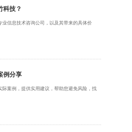
竹科技？
专业信息技术咨询公司，以及其带来的具体价
案例分享
实际案例，提供实用建议，帮助您避免风险，找