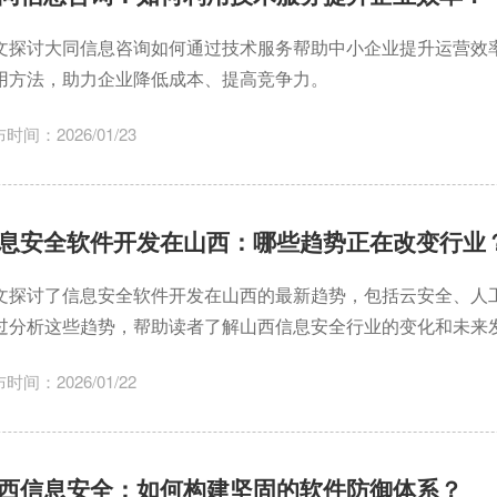
文探讨大同信息咨询如何通过技术服务帮助中小企业提升运营效
用方法，助力企业降低成本、提高竞争力。
时间：2026/01/23
息安全软件开发在山西：哪些趋势正在改变行业
文探讨了信息安全软件开发在山西的最新趋势，包括云安全、人
过分析这些趋势，帮助读者了解山西信息安全行业的变化和未来
时间：2026/01/22
西信息安全：如何构建坚固的软件防御体系？