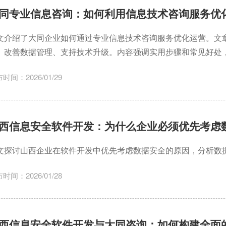
同专业信息咨询：如何利用信息技术咨询服务优
文介绍了大同企业如何通过专业信息技术咨询服务优化运营。文
、改善数据管理、支持技术升级。内容强调实用步骤和常见好处
时间：2026/01/29
西信息安全软件开发：为什么企业必须优先考虑
文探讨山西企业在软件开发中优先考虑数据安全的原因，分析数
时间：2026/01/28
西信息安全软件开发与大同咨询：如何构建全面