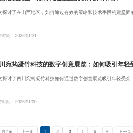
文探讨了在山西地区，如何通过有效的策略和技术手段构建坚固
。
时间：2026/01/21
川宛筠凝竹科技的数字创意展览：如何吸引年轻
文探讨了四川宛筠凝竹科技如何通过数字创意展览吸引年轻受众
。
时间：2026/01/20
上一页
1
2
3
4
5
6
下一页
共71条