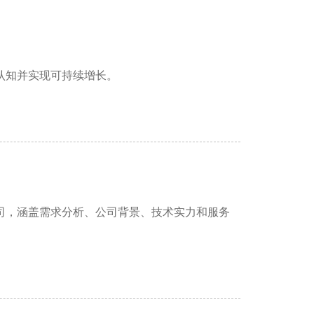
认知并实现可持续增长。
司，涵盖需求分析、公司背景、技术实力和服务