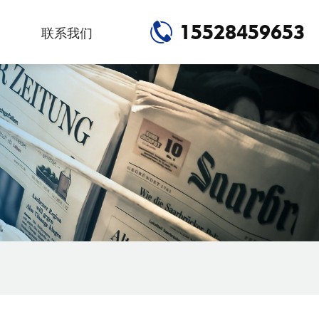
15528459653
联系我们