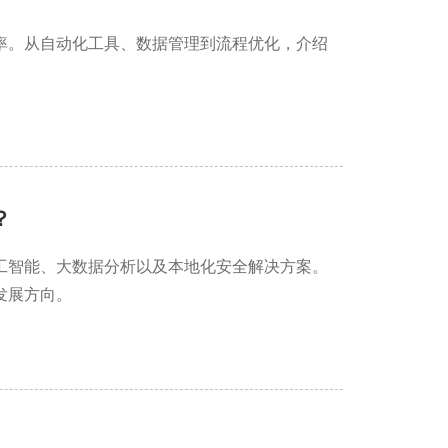
率。从自动化工具、数据管理到流程优化，介绍
？
工智能、大数据分析以及本地化安全解决方案。
发展方向。