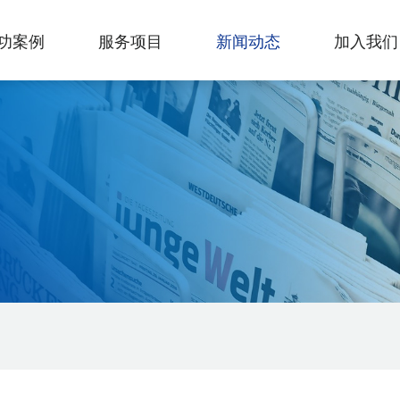
功案例
服务项目
新闻动态
加入我们