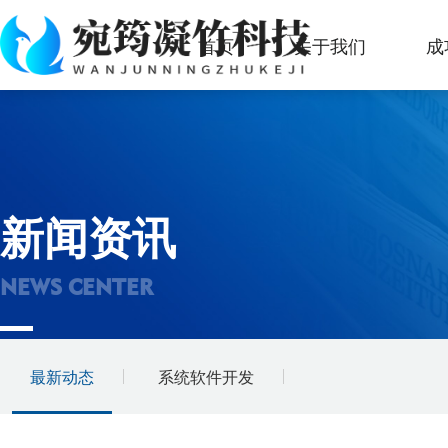
首页
关于我们
成
新闻资讯
NEWS CENTER
最新动态
系统软件开发