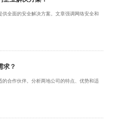
提供全面的安全解决方案。文章强调网络安全和
需求？
适的合作伙伴。分析两地公司的特点、优势和适