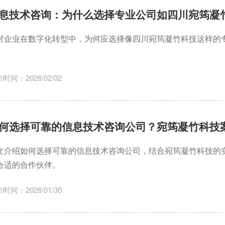
息技术咨询：为什么选择专业公司如四川宛筠凝
讨企业在数字化转型中，为何应选择像四川宛筠凝竹科技这样的
。
时间：2026/02/02
何选择可靠的信息技术咨询公司？宛筠凝竹科技
文介绍如何选择可靠的信息技术咨询公司，结合宛筠凝竹科技的
合适的合作伙伴。
时间：2026/01/30