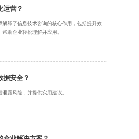
化运营？
章解释了信息技术咨询的核心作用，包括提升效
，帮助企业轻松理解并应用。
数据安全？
据泄露风险，并提供实用建议。
的企业解决方案？