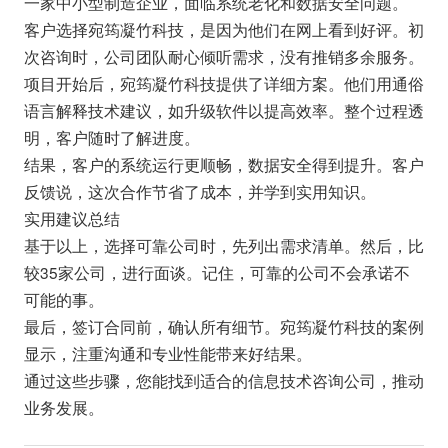
一家中小型制造企业，面临系统老化和数据安全问题。
客户选择宛筠凝竹科技，是因为他们在网上看到好评。初
次咨询时，公司团队耐心倾听需求，没有推销多余服务。
项目开始后，宛筠凝竹科技提供了详细方案。他们用通俗
语言解释技术建议，如升级软件以提高效率。整个过程透
明，客户随时了解进度。
结果，客户的系统运行更顺畅，数据安全得到提升。客户
反馈说，这次合作节省了成本，并学到实用知识。
实用建议总结
基于以上，选择可靠公司时，先列出需求清单。然后，比
较35家公司，进行面谈。记住，可靠的公司不会承诺不
可能的事。
最后，签订合同前，确认所有细节。宛筠凝竹科技的案例
显示，注重沟通和专业性能带来好结果。
通过这些步骤，您能找到适合的信息技术咨询公司，推动
业务发展。