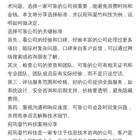
术问题。选择一家可靠的公司很重要，能避免浪费时间和
金钱。本文将分享选择标准，并以宛筠凝竹科技为例，说
明如何做决定。
选择可靠公司的关键标准
首先，看公司的经验和口碑。经验丰富的公司处理过更多
项目，能应对复杂问题。口碑来自客户反馈，可以通过网
络搜索或咨询朋友了解。
其次，检查公司的资质和团队。可靠的公司有相关证书和
专业团队。团队成员应有实际经验，而不是只说空话。
第三，评估服务范围和价格。好的公司提供全面服务，如
系统设计、安全咨询和后期支持。价格要透明，避免隐藏
费用。
第四，重视沟通和响应速度。可靠公司会及时回复问题，
并用简单语言解释技术细节。
宛筠凝竹科技案例分享
宛筠凝竹科技是一家专注于信息技术咨询的公司。客户是