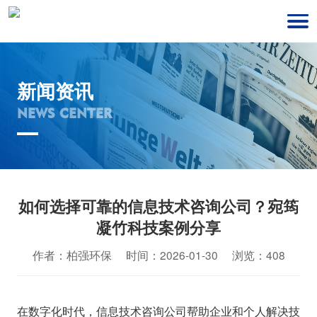
新闻资讯
NEWS CENTER
如何选择可靠的信息技术咨询公司？宛筠
凝竹科技案例分享
作者：柏强环保 时间：2026-01-30 浏览：408
在数字化时代，信息技术咨询公司帮助企业和个人解决技