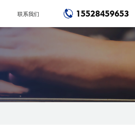
15528459653
联系我们