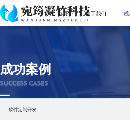
首页
关于我们
成
成功案例
SUCCESS CASES
软件定制开发