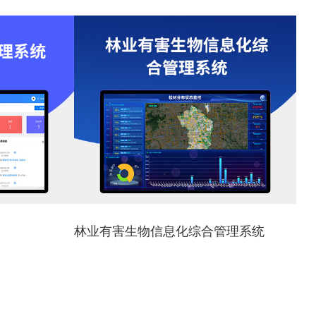
林业有害生物信息化综合管理系统