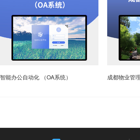
智能办公自动化 （OA系统）
成都物业管