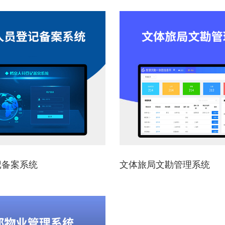
记备案系统
文体旅局文勘管理系统