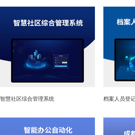
智慧社区综合管理系统
档案人员登