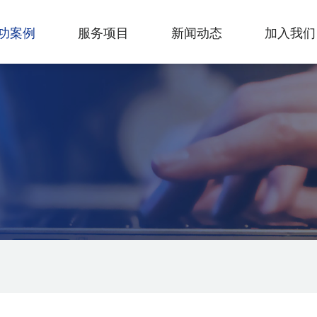
功案例
服务项目
新闻动态
加入我们