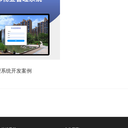
理系统开发案例