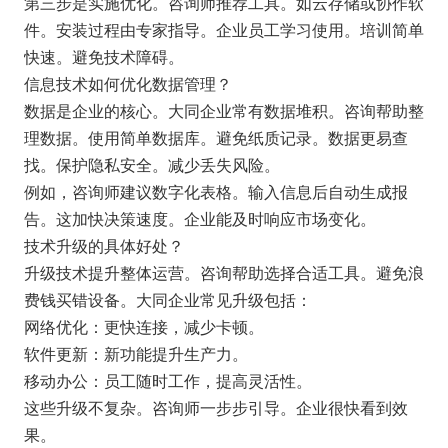
第三步是实施优化。咨询师推荐工具。如云存储或协作软
件。安装过程由专家指导。企业员工学习使用。培训简单
快速。避免技术障碍。
信息技术如何优化数据管理？
数据是企业的核心。大同企业常有数据堆积。咨询帮助整
理数据。使用简单数据库。避免纸质记录。数据更易查
找。保护隐私安全。减少丢失风险。
例如，咨询师建议数字化表格。输入信息后自动生成报
告。这加快决策速度。企业能及时响应市场变化。
技术升级的具体好处？
升级技术提升整体运营。咨询帮助选择合适工具。避免浪
费钱买错设备。大同企业常见升级包括：
网络优化：更快连接，减少卡顿。
软件更新：新功能提升生产力。
移动办公：员工随时工作，提高灵活性。
这些升级不复杂。咨询师一步步引导。企业很快看到效
果。