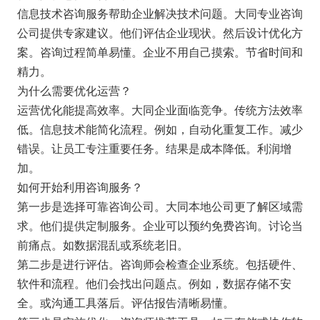
信息技术咨询服务帮助企业解决技术问题。大同专业咨询
公司提供专家建议。他们评估企业现状。然后设计优化方
案。咨询过程简单易懂。企业不用自己摸索。节省时间和
精力。
为什么需要优化运营？
运营优化能提高效率。大同企业面临竞争。传统方法效率
低。信息技术能简化流程。例如，自动化重复工作。减少
错误。让员工专注重要任务。结果是成本降低。利润增
加。
如何开始利用咨询服务？
第一步是选择可靠咨询公司。大同本地公司更了解区域需
求。他们提供定制服务。企业可以预约免费咨询。讨论当
前痛点。如数据混乱或系统老旧。
第二步是进行评估。咨询师会检查企业系统。包括硬件、
软件和流程。他们会找出问题点。例如，数据存储不安
全。或沟通工具落后。评估报告清晰易懂。