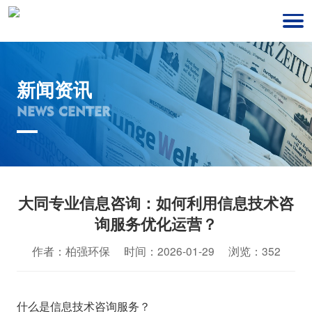
新闻资讯
NEWS CENTER
大同专业信息咨询：如何利用信息技术咨
询服务优化运营？
作者：柏强环保 时间：2026-01-29 浏览：352
什么是信息技术咨询服务？