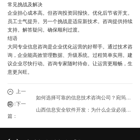
常见挑战及解决
企业担心成本高。但咨询投资回报快。优化后节省开支。
员工士气提升。另一个挑战是适应新技术。咨询提供持续
支持。解答疑问。确保顺利过渡。
结语
大同专业信息咨询是企业优化运营的好帮手。通过技术咨
询，企业能高效管理数据、升级系统。过程简单实用。建
议企业尽快行动。咨询专家随时待命。让运营更顺畅，生
意更兴旺。
上一
如何选择可靠的信息技术咨询公司？宛筠凝竹科技案例分享
篇：
下一
山西信息安全软件开发：为什么企业必须优先考虑数据安全？
篇：