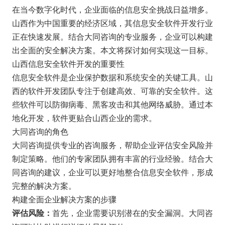
在当今数字化时代，企业面临的信息安全挑战日益增多。
山西作为中国重要的经济区域，其信息安全软件开发行业
正在快速发展。结合大同咨询的专业服务，企业可以构建
出全面的安全解决方案。本文将探讨如何实现这一目标。
山西信息安全软件开发的重要性
信息安全软件是企业保护数据和系统安全的关键工具。山
西的软件开发团队专注于创建高效、可靠的安全软件。这
些软件可以防御病毒、黑客攻击和其他网络威胁。通过本
地化开发，软件更贴合山西企业的需求。
大同咨询的角色
大同咨询提供专业的咨询服务，帮助企业评估安全风险并
制定策略。他们的专家团队拥有丰富的行业经验。结合大
同咨询的建议，企业可以更好地整合信息安全软件，形成
完整的解决方案。
构建全面企业解决方案的步骤
首先，企业需要识别潜在的安全漏洞。大同咨
评估风险：