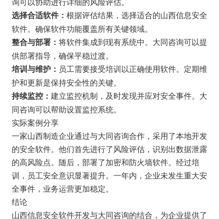
询可以协助进行详细的风险评估。
根据评估结果，选择适合的山西信息安全
选择合适软件：
软件。确保软件功能覆盖所有关键领域。
将软件集成到现有系统中。大同咨询可以提
整合与部署：
供部署指导，确保平稳过渡。
员工需要接受培训以正确使用软件。定期维
培训与维护：
护和更新是保持安全性的关键。
建立监控机制，及时发现并应对安全事件。大
持续监控：
同咨询可以帮助设置监控系统。
实际案例分享
一家山西制造企业通过与大同咨询合作，采用了本地开发
的安全软件。他们首先进行了风险评估，识别出数据泄露
的高风险点。随后，部署了加密和防火墙软件。经过培
训，员工安全意识显著提升。一年内，企业未发生重大安
全事件，业务运营更加稳定。
结论
山西信息安全软件开发与大同咨询的结合，为企业提供了