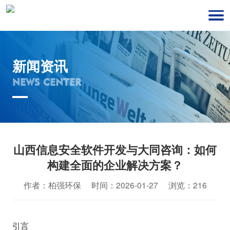
新闻资讯
NEWS CENTER
山西信息安全软件开发与大同咨询：如何
构建全面的企业解决方案？
作者：柏强环保 时间：2026-01-27 浏览：216
引言