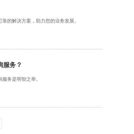
可靠的解决方案，助力您的业务发展。
询服务？
询服务是明智之举。