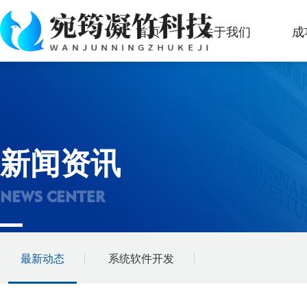
首页
关于我们
成
新闻资讯
NEWS CENTER
最新动态
系统软件开发