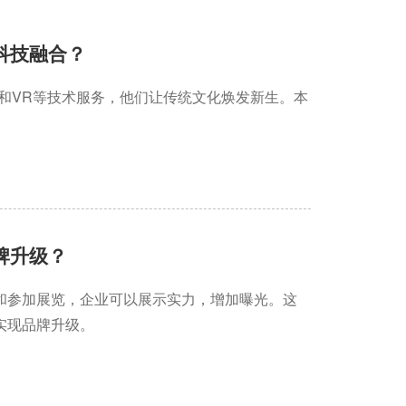
科技融合？
和VR等技术服务，他们让传统文化焕发新生。本
牌升级？
和参加展览，企业可以展示实力，增加曝光。这
实现品牌升级。