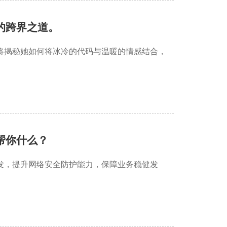
的跨界之道。
将揭秘她如何将冰冷的代码与温暖的情感结合，
帮你什么？
发，提升网络安全防护能力，保障业务稳健发