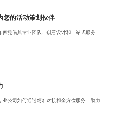
为您的活动策划伙伴
如何凭借其专业团队、创意设计和一站式服务，
力
专业公司如何通过精准对接和全方位服务，助力