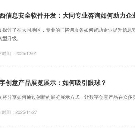
西信息安全软件开发：大同专业咨询如何助力企
文探讨了在大同地区，专业的IT咨询服务如何帮助企业提升信息
转型升级。
时间：2025/12/01
字创意产品展览展示：如何吸引眼球？
文将分享如何通过创新的展览展示方式，让数字创意产品在众多
时间：2025/11/27