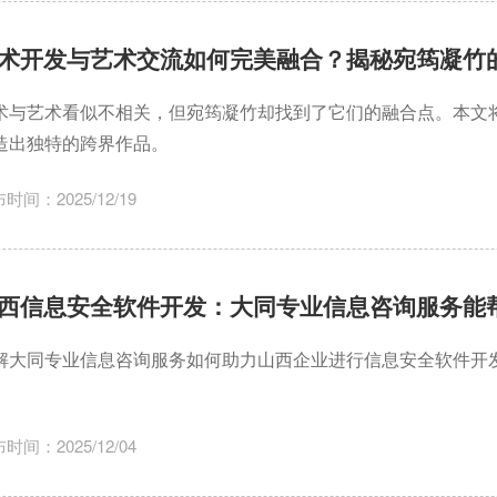
术开发与艺术交流如何完美融合？揭秘宛筠凝竹
术与艺术看似不相关，但宛筠凝竹却找到了它们的融合点。本文
造出独特的跨界作品。
时间：2025/12/19
西信息安全软件开发：大同专业信息咨询服务能
解大同专业信息咨询服务如何助力山西企业进行信息安全软件开
。
时间：2025/12/04