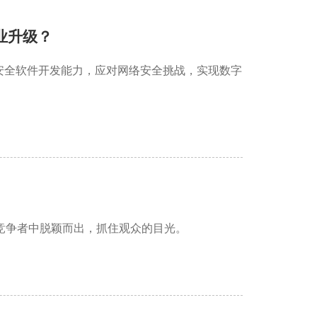
业升级？
安全软件开发能力，应对网络安全挑战，实现数字
竞争者中脱颖而出，抓住观众的目光。