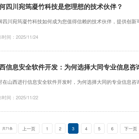
何四川宛筠凝竹科技是您理想的技术伙伴？
解四川宛筠凝竹科技如何成为您值得信赖的技术伙伴，提供创新
时间：2025/11/24
西信息安全软件开发：为何选择大同专业信息咨
讨在山西进行信息安全软件开发时，为何选择大同的专业信息咨
时间：2025/11/22
上一页
1
2
3
4
5
6
下一页
共71条