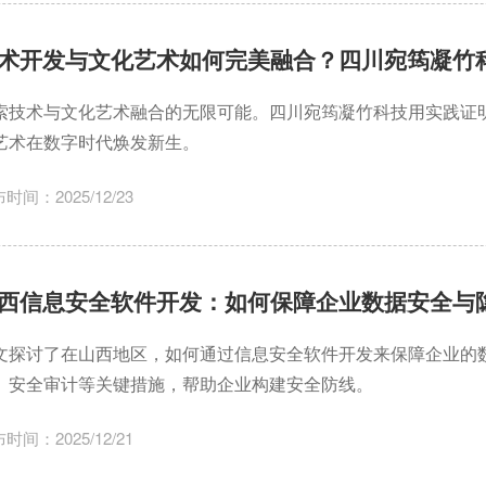
术开发与文化艺术如何完美融合？四川宛筠凝竹
索技术与文化艺术融合的无限可能。四川宛筠凝竹科技用实践证
艺术在数字时代焕发新生。
时间：2025/12/23
西信息安全软件开发：如何保障企业数据安全与
文探讨了在山西地区，如何通过信息安全软件开发来保障企业的
、安全审计等关键措施，帮助企业构建安全防线。
时间：2025/12/21