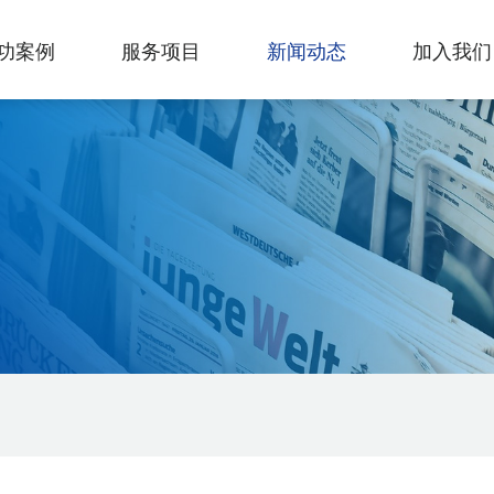
功案例
服务项目
新闻动态
加入我们