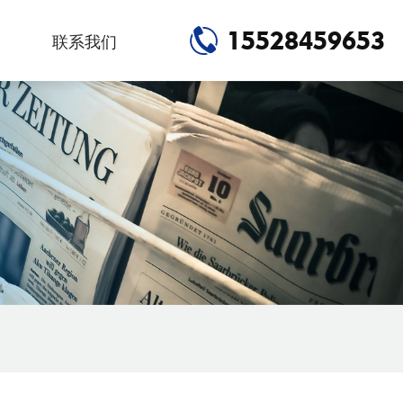
15528459653
联系我们