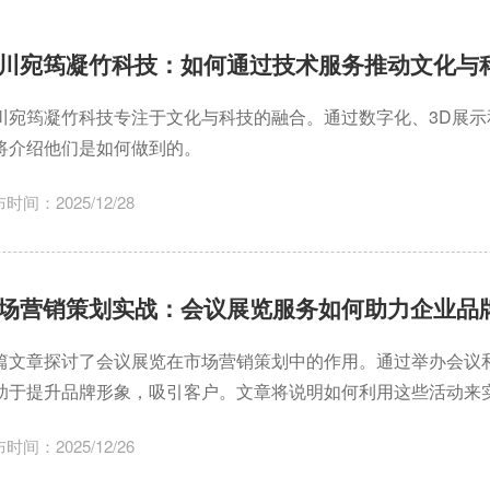
川宛筠凝竹科技：如何通过技术服务推动文化与
川宛筠凝竹科技专注于文化与科技的融合。通过数字化、3D展示
将介绍他们是如何做到的。
时间：2025/12/28
场营销策划实战：会议展览服务如何助力企业品
篇文章探讨了会议展览在市场营销策划中的作用。通过举办会议
助于提升品牌形象，吸引客户。文章将说明如何利用这些活动来
时间：2025/12/26