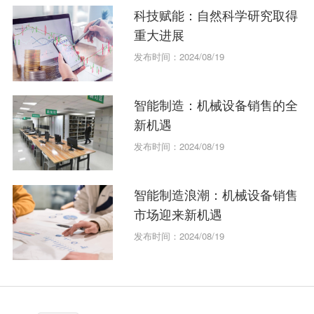
科技赋能：自然科学研究取得
重大进展
发布时间：2024/08/19
智能制造：机械设备销售的全
新机遇
发布时间：2024/08/19
智能制造浪潮：机械设备销售
市场迎来新机遇
发布时间：2024/08/19