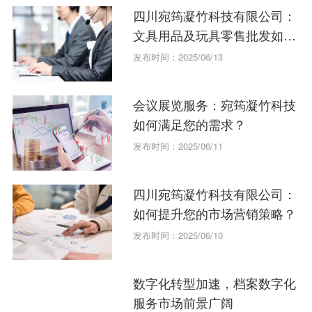
四川宛筠凝竹科技有限公司：
文具用品及玩具零售批发如何
运作？
发布时间：2025/06/13
会议展览服务：宛筠凝竹科技
如何满足您的需求？
发布时间：2025/06/11
四川宛筠凝竹科技有限公司：
如何提升您的市场营销策略？
发布时间：2025/06/10
数字化转型加速，档案数字化
服务市场前景广阔