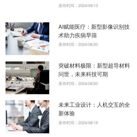
发布时间：2024/09/13
AI赋能医疗：新型影像识别技
术助力疾病早筛
发布时间：2024/08/20
突破材料极限：新型超导材料
问世，未来科技可期
发布时间：2024/08/20
未来工业设计：人机交互的全
新体验
发布时间：2024/08/19