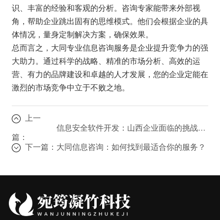
识、丰富的经验和客观的分析。咨询专家能带来外部视
角，帮助企业跳出固有的思维模式。他们会根据企业的具
体情况，量身定制解决方案，确保效果。
总而言之，大同专业信息咨询服务是企业提升竞争力的强
大助力。通过科学的战略、精准的市场分析、高效的运
营、有力的品牌建设和卓越的人才发展，您的企业定能在
激烈的市场竞争中立于不败之地。
上一
信息安全软件开发：山西企业面临的挑战与解决方案
篇：
下一篇：
大同信息咨询：如何找到最适合你的服务？