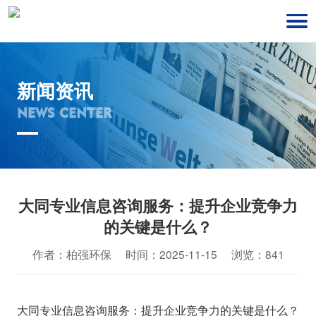
新闻资讯
NEWS CENTER
大同专业信息咨询服务：提升企业竞争力
的关键是什么？
作者：柏强环保 时间：2025-11-15 浏览：841
大同专业信息咨询服务：提升企业竞争力的关键是什么？