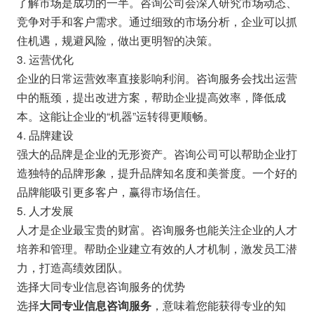
了解市场是成功的一半。咨询公司会深入研究市场动态、
竞争对手和客户需求。通过细致的市场分析，企业可以抓
住机遇，规避风险，做出更明智的决策。
3. 运营优化
企业的日常运营效率直接影响利润。咨询服务会找出运营
中的瓶颈，提出改进方案，帮助企业提高效率，降低成
本。这能让企业的“机器”运转得更顺畅。
4. 品牌建设
强大的品牌是企业的无形资产。咨询公司可以帮助企业打
造独特的品牌形象，提升品牌知名度和美誉度。一个好的
品牌能吸引更多客户，赢得市场信任。
5. 人才发展
人才是企业最宝贵的财富。咨询服务也能关注企业的人才
培养和管理。帮助企业建立有效的人才机制，激发员工潜
力，打造高绩效团队。
选择大同专业信息咨询服务的优势
选择
，意味着您能获得专业的知
大同专业信息咨询服务