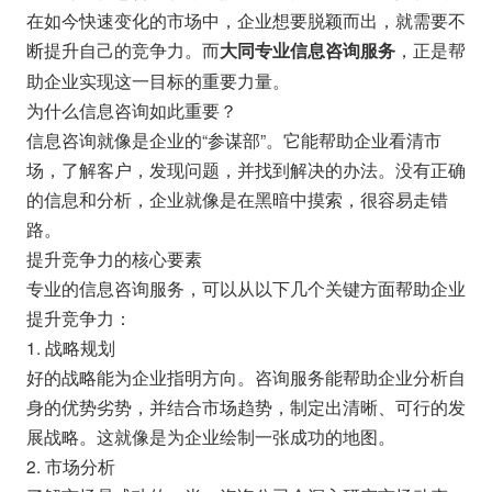
在如今快速变化的市场中，企业想要脱颖而出，就需要不
断提升自己的竞争力。而
，正是帮
大同专业信息咨询服务
助企业实现这一目标的重要力量。
为什么信息咨询如此重要？
信息咨询就像是企业的“参谋部”。它能帮助企业看清市
场，了解客户，发现问题，并找到解决的办法。没有正确
的信息和分析，企业就像是在黑暗中摸索，很容易走错
路。
提升竞争力的核心要素
专业的信息咨询服务，可以从以下几个关键方面帮助企业
提升竞争力：
1. 战略规划
好的战略能为企业指明方向。咨询服务能帮助企业分析自
身的优势劣势，并结合市场趋势，制定出清晰、可行的发
展战略。这就像是为企业绘制一张成功的地图。
2. 市场分析