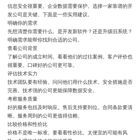
信息安全很重要。企业数据需要保护。选择一家靠谱的开
发公司是关键。下面是一些实用建议。
明确你的需求
先想清楚你需要什么。是开发新软件？还是升级旧系统？
明确需求能帮你找到合适的公司。
查看公司背景
了解公司的成立时间。看看他们的过往案例。客户评价也
很重要。口碑好的公司更可靠。
评估技术实力
技术团队要有经验。问问他们用什么技术。安全措施是否
完善。技术强的公司更能保障数据安全。
考察服务质量
好的服务包括及时响应。售后支持要到位。合同条款要清
晰。服务周到的公司更值得信赖。
比较价格和性价比
价格不是唯一标准。要看看性价比。太便宜的可能有风