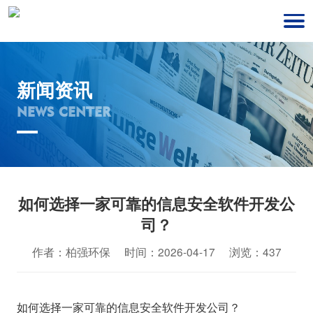
新闻资讯
NEWS CENTER
如何选择一家可靠的信息安全软件开发公
司？
作者：柏强环保 时间：2026-04-17 浏览：437
如何选择一家可靠的信息安全软件开发公司？